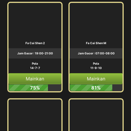
Fa Cai Shen 2
Fa Cai Shen M
Jam Gacor : 19:00-21:00
Jam Gacor : 07:00-08:00
Pola
Pola
14-7-7
11-9-10
Mainkan
Mainkan
75%
81%