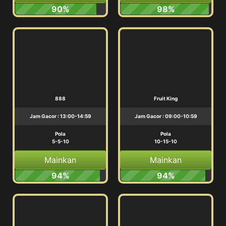
90%
98%
888
Fruit King
Jam Gacor : 13:00-14:59
Jam Gacor : 09:00-10:59
Pola
Pola
5-5-10
10-15-10
Mainkan
Mainkan
94%
94%