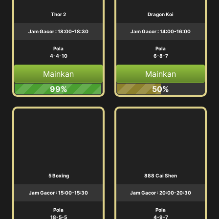
Thor 2
Dragon Koi
Jam Gacor : 18:00-18:30
Jam Gacor : 14:00-16:00
Pola
Pola
4-4-10
6-8-7
Mainkan
Mainkan
99%
50%
5 Boxing
888 Cai Shen
Jam Gacor : 15:00-15:30
Jam Gacor : 20:00-20:30
Pola
Pola
18-5-5
4-9-7