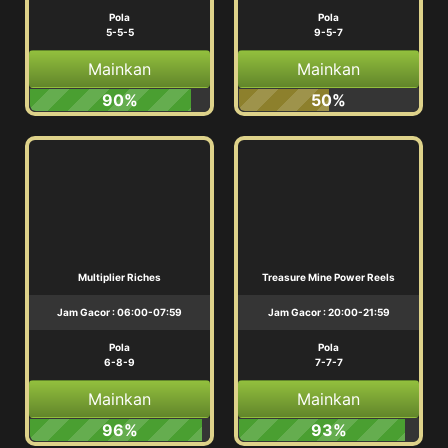
Pola
Pola
5-5-5
9-5-7
Mainkan
Mainkan
90%
50%
Multiplier Riches
Treasure Mine Power Reels
Jam Gacor : 06:00-07:59
Jam Gacor : 20:00-21:59
Pola
Pola
6-8-9
7-7-7
Mainkan
Mainkan
96%
93%