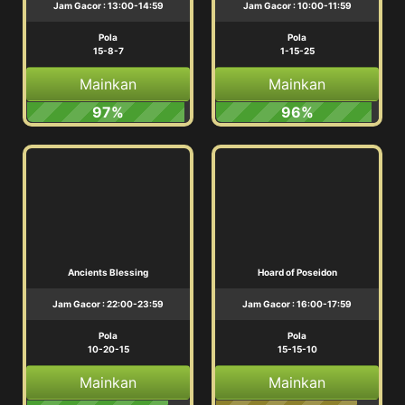
Jam Gacor : 13:00-14:59
Jam Gacor : 10:00-11:59
Pola
Pola
15-8-7
1-15-25
Mainkan
Mainkan
97%
96%
Ancients Blessing
Hoard of Poseidon
Jam Gacor : 22:00-23:59
Jam Gacor : 16:00-17:59
Pola
Pola
10-20-15
15-15-10
Mainkan
Mainkan