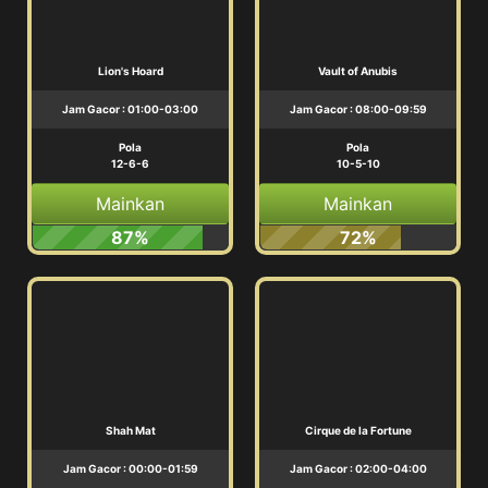
Lion's Hoard
Vault of Anubis
Jam Gacor : 01:00-03:00
Jam Gacor : 08:00-09:59
Pola
Pola
12-6-6
10-5-10
Mainkan
Mainkan
87%
72%
Shah Mat
Cirque de la Fortune
Jam Gacor : 00:00-01:59
Jam Gacor : 02:00-04:00