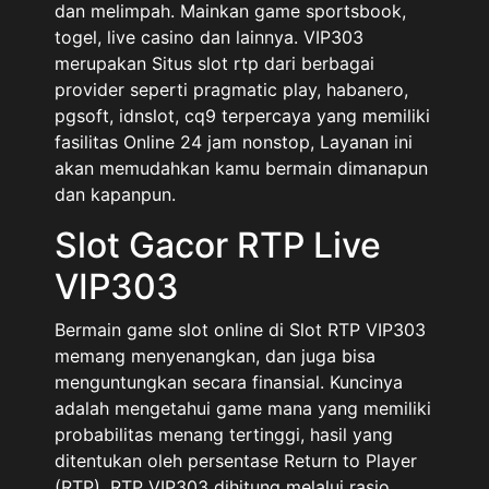
dan melimpah. Mainkan game sportsbook,
togel, live casino dan lainnya. VIP303
merupakan Situs slot rtp dari berbagai
provider seperti pragmatic play, habanero,
pgsoft, idnslot, cq9 terpercaya yang memiliki
fasilitas Online 24 jam nonstop, Layanan ini
akan memudahkan kamu bermain dimanapun
dan kapanpun.
Slot Gacor RTP Live
VIP303
Bermain game slot online di Slot RTP VIP303
memang menyenangkan, dan juga bisa
menguntungkan secara finansial. Kuncinya
adalah mengetahui game mana yang memiliki
probabilitas menang tertinggi, hasil yang
ditentukan oleh persentase Return to Player
(RTP). RTP VIP303 dihitung melalui rasio