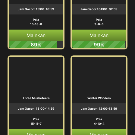
Jam Gacor : 15:00-16:59
Jam Gacor : 01:00-02:59
Pola
Pola
15-18-8
3-6-6
Mainkan
Mainkan
89%
99%
Three Musketeers
Winter Wonders
Jam Gacor : 13:00-14:59
Jam Gacor : 12:00-13:59
Pola
Pola
15-11-7
4-10-4
Mainkan
Mainkan