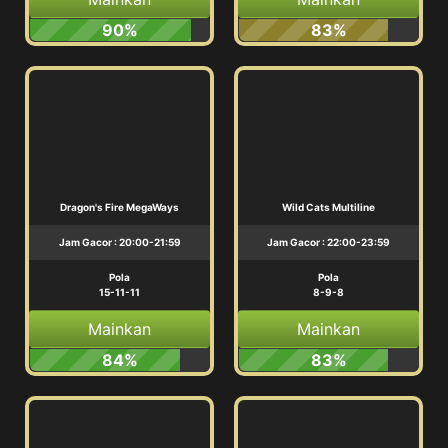
90%
83%
Dragon's Fire MegaWays
Wild Cats Multiline
Jam Gacor : 20:00-21:59
Jam Gacor : 22:00-23:59
Pola
Pola
15-11-11
8-9-8
Mainkan
Mainkan
84%
83%