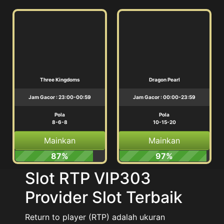
Three Kingdoms
Dragon Pearl
Jam Gacor : 23:00-00:59
Jam Gacor : 00:00-23:59
Pola
Pola
8-6-8
10-15-20
Mainkan
Mainkan
87%
97%
Slot RTP VIP303
Provider Slot Terbaik
Return to player (RTP) adalah ukuran