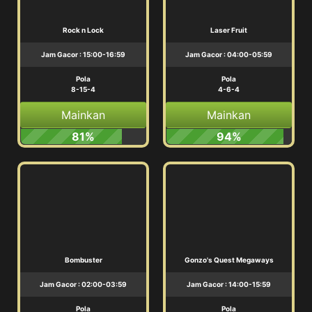
Rock n Lock
Laser Fruit
Jam Gacor : 15:00-16:59
Jam Gacor : 04:00-05:59
Pola
Pola
8-15-4
4-6-4
Mainkan
Mainkan
81%
94%
Bombuster
Gonzo's Quest Megaways
Jam Gacor : 02:00-03:59
Jam Gacor : 14:00-15:59
Pola
Pola