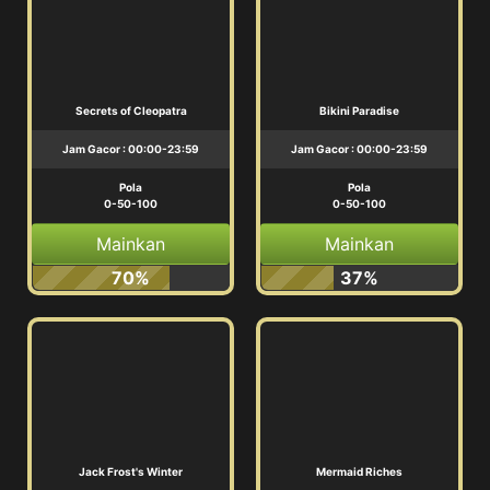
Secrets of Cleopatra
Bikini Paradise
Jam Gacor : 00:00-23:59
Jam Gacor : 00:00-23:59
Pola
Pola
0-50-100
0-50-100
Mainkan
Mainkan
70%
37%
Jack Frost's Winter
Mermaid Riches