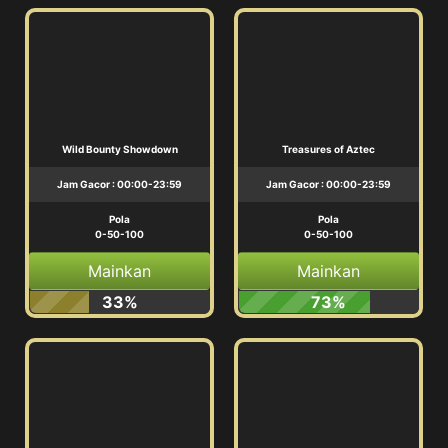
Wild Bounty Showdown
Treasures of Aztec
Jam Gacor : 00:00-23:59
Jam Gacor : 00:00-23:59
Pola
Pola
0-50-100
0-50-100
Mainkan
Mainkan
33%
73%