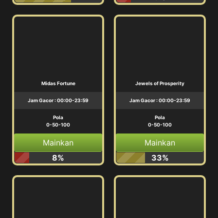
Midas Fortune
Jewels of Prosperity
Jam Gacor : 00:00-23:59
Jam Gacor : 00:00-23:59
Pola
Pola
0-50-100
0-50-100
Mainkan
Mainkan
8%
33%