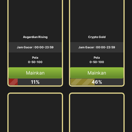
Asgardian Rising
Crypto Gold
Jam Gacor : 00:00-23:59
Jam Gacor : 00:00-23:59
Pola
Pola
0-50-100
0-50-100
Mainkan
Mainkan
11%
46%