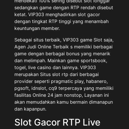
mendekati 100% sering disebut slot longgar
sedangkan game dengan RTP rendah disebut
ketat. VIP303 menghadirkan slot gacor
dengan tingkat RTP tinggi yang menambah
keuntungan member.
Sebagai situs terbaik, VIP303 game Slot saja,
Agen Judi Online Terbaik s memiliki berbagai
game dengan berbagai bonus yang menarik
dan melimpah. Mainkan game sportsbook,
togel, live casino dan lainnya. VIP303
merupakan Situs slot rtp dari berbagai
provider seperti pragmatic play, habanero,
pgsoft, idnslot, cq9 terpercaya yang memiliki
fasilitas Online 24 jam nonstop, Layanan ini
akan memudahkan kamu bermain dimanapun
dan kapanpun.
Slot Gacor RTP Live